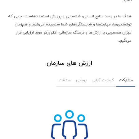
هدف ما در واحد منابع انسانی، شناسایی و پرورش استعدادهاست؛ جایی که
توانمندی‌ها، مهارت‌ها و شایستگی‌های شما سنجیده می‌شود و هم‌زمان
میزان همسویی با ارزش‌ها و فرهنگ سازمانی اکتوورکو مورد ارزیابی قرار
می‌گیرد.
ارزش های سازمان
مشارکت
کیفیت گرایی
پویایی
صداقت