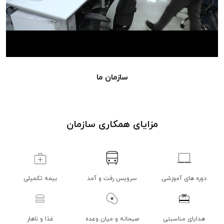
سازمان ما
مزایای همکاری سازمان
دوره های آموزشی
سرویس رفت و آمد
بیمه تکمیلی
هدایای مناسبتی
صبحانه و میان وعده
غذا و ناهار