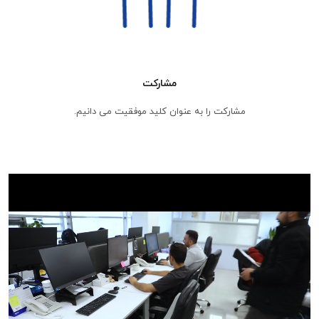
مشارکت
مشارکت را به عنوان کلید موفقیت می دانیم.