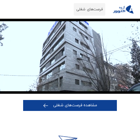
فرصت‌های شغلی
مشاهده فرصت‌های شغلی