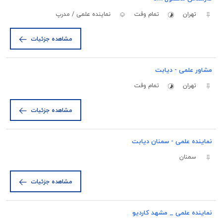
تهران
تمام وقت
نماینده علمی / مدرپ
مشاهده جزئیات
مشاور علمی - دیابت
تهران
تمام وقت
مشاهده جزئیات
نماینده علمی - سمنان دیابت
سمنان
مشاهده جزئیات
نماینده علمی _ مشهد کاردیو