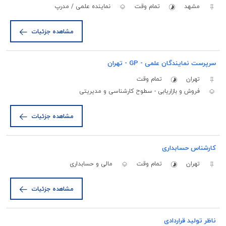
مشهد
تمام وقت
نماینده علمی / مدرپ
مشاهده جزئیات
سرپرست نمایندگان علمی - GP - تهران
تهران
تمام وقت
فروش و بازاریابی - سطوح کارشناسی و مدیریتی
مشاهده جزئیات
کارشناس حسابداری
تهران
تمام وقت
مالی و حسابداری
مشاهده جزئیات
ناظر تولید قراردادی