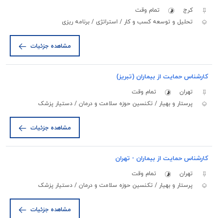
کرج
تمام وقت
تحلیل و توسعه کسب و کار / استراتژی / برنامه ریزی
مشاهده جزئیات
کارشناس حمایت از بیماران (تبریز)
تهران
تمام وقت
پرستار و بهیار / تکنسین حوزه سلامت و درمان / دستیار پزشک
مشاهده جزئیات
کارشناس حمایت از بیماران - تهران
تهران
تمام وقت
پرستار و بهیار / تکنسین حوزه سلامت و درمان / دستیار پزشک
مشاهده جزئیات