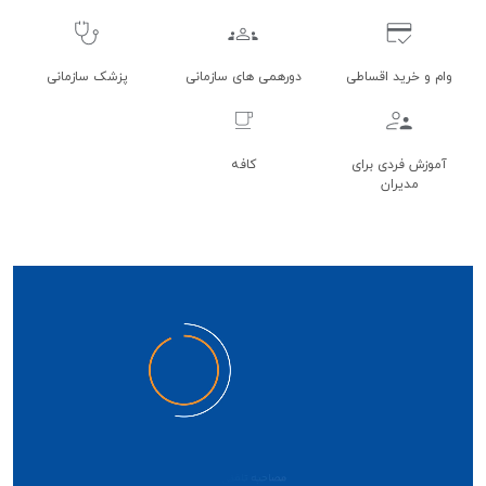
وام و خرید اقساطی
دورهمی های سازمانی
پزشک سازمانی
آموزش فردی برای
کافه
مدیران