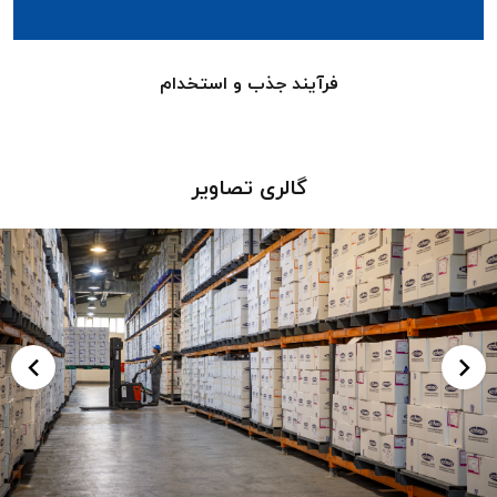
فرآیند جذب و استخدام
گالری تصاویر