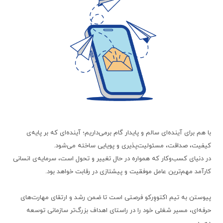
با هم برای آینده‌ای سالم و پایدار گام برمی‌داریم؛ آینده‌ای که بر پایه‌ی
در دنیای کسب‌وکار که همواره در حال تغییر و تحول است، سرمایه‌ی انسانی
پیوستن به تیم اکتووِرکو فرصتی است تا ضمن رشد و ارتقای مهارت‌های
حرفه‌ای، مسیر شغلی خود را در راستای اهداف بزرگ‌تر سازمانی توسعه