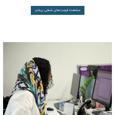
مشاهده فرصت‌های شغلی بیشتر