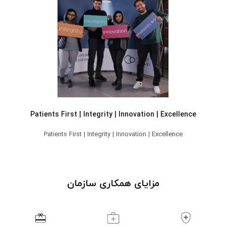
Patients First | Integrity | Innovation | Excellence
Patients First | Integrity | Innovation | Excellence
مزایای همکاری سازمان