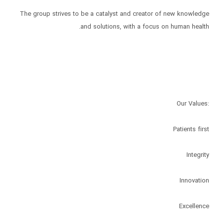
The group strives to be a catalyst and creator of new knowledge
Excellence