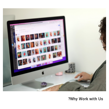
Why Work with Us?