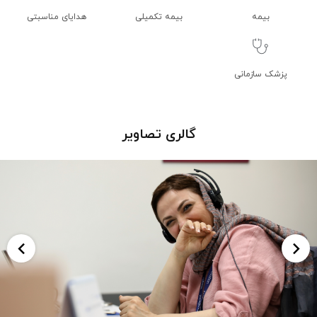
بیمه
بیمه تکمیلی
هدایای مناسبتی
پزشک سازمانی
گالری تصاویر