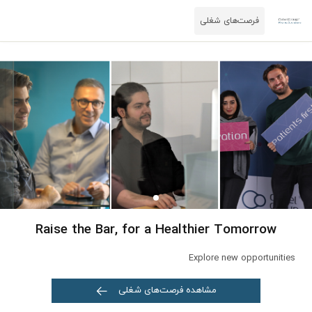
فرصت‌های شغلی
Raise the Bar, for a Healthier Tomorrow
Explore new opportunities
مشاهده فرصت‌های شغلی