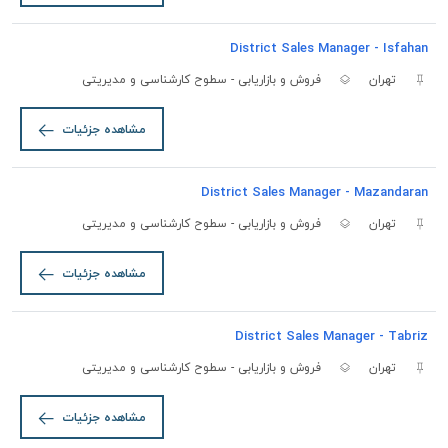
District Sales Manager - Isfahan
تهران
فروش و بازاریابی - سطوح کارشناسی و مدیریتی
مشاهده جزئیات
District Sales Manager - Mazandaran
تهران
فروش و بازاریابی - سطوح کارشناسی و مدیریتی
مشاهده جزئیات
District Sales Manager - Tabriz
تهران
فروش و بازاریابی - سطوح کارشناسی و مدیریتی
مشاهده جزئیات