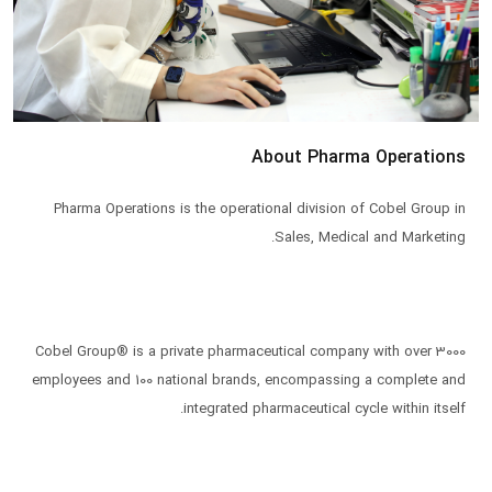
About Pharma Operations
Pharma Operations is the operational division of Cobel Group in
Cobel Group® is a private pharmaceutical company with over 3000
employees and 100 national brands, encompassing a complete and