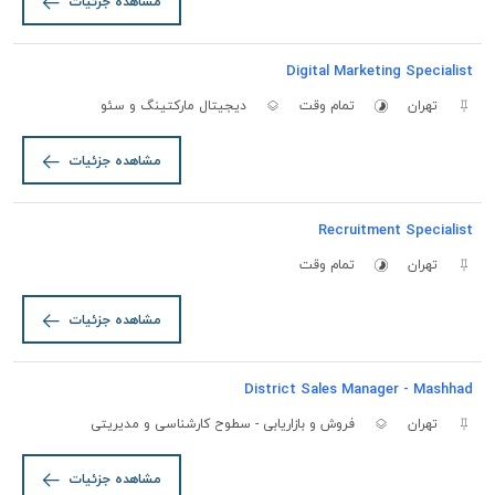
مشاهده جزئیات
Digital Marketing Specialist
تهران
تمام وقت
دیجیتال مارکتینگ و سئو
مشاهده جزئیات
Recruitment Specialist
تهران
تمام وقت
مشاهده جزئیات
District Sales Manager - Mashhad
تهران
فروش و بازاریابی - سطوح کارشناسی و مدیریتی
مشاهده جزئیات