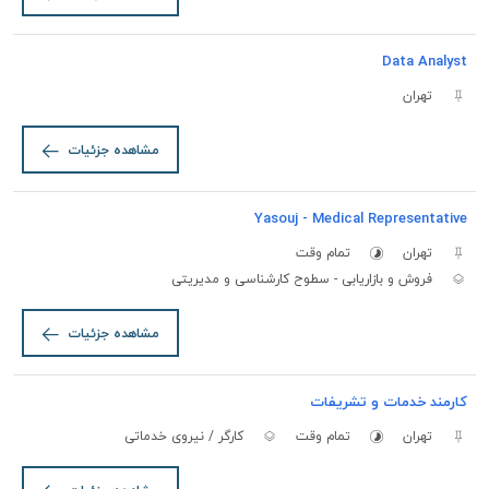
Data Analyst
تهران
مشاهده جزئیات
Yasouj - Medical Representative
تهران
تمام وقت
فروش و بازاریابی - سطوح کارشناسی و مدیریتی
مشاهده جزئیات
کارمند خدمات و تشریفات
تهران
تمام وقت
کارگر / نیروی خدماتی