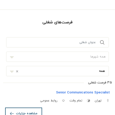
فرصت‌های شغلی
همه شهرها
×
همه
35 فرصت شغلی
Senior Communications Specialist
تهران
تمام وقت
روابط عمومی
مشاهده جزئیات