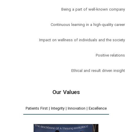
Ethical and result driven insight
Our Values
Patients First | Integrity | Innovation | Excellence