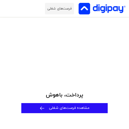
فرصت‌های شغلی
پرداخت، باهوش
مشاهده فرصت‌های شغلی