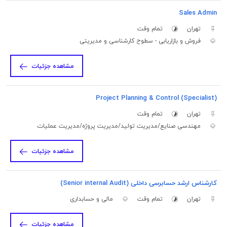
Sales Admin
تهران
تمام وقت
فروش و بازاریابی - سطوح کارشناسی و مدیریتی
مشاهده جزئیات
(Project Planning & Control (Specialist
تهران
تمام وقت
مهندسی صنایع/مدیریت تولید/مدیریت پروژه/مدیریت عملیات
مشاهده جزئیات
کارشناس ارشد حسابرسی داخلی (Senior internal Audit)
تهران
تمام وقت
مالی و حسابداری
مشاهده جزئیات