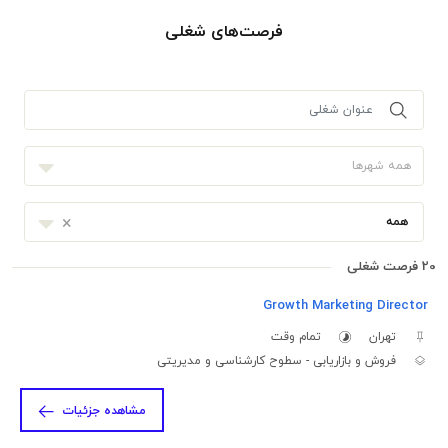
فرصت‌های شغلی
همه شهرها
×
همه
20 فرصت شغلی
Growth Marketing Director
تهران
تمام وقت
فروش و بازاریابی - سطوح کارشناسی و مدیریتی
مشاهده جزئیات