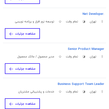
.Net Developer
تهران
تمام وقت
توسعه نرم افزار و برنامه نویسی
مشاهده جزئیات
Senior Product Manager
تهران
تمام وقت
مدیر محصول / مالک محصول
مشاهده جزئیات
Business Support Team Leader
تهران
تمام وقت
خدمات و پشتیبانی مشتریان
مشاهده جزئیات