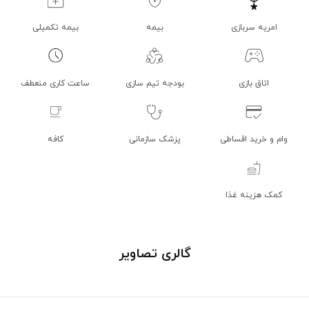
امریه سربازی
بیمه
بیمه تکمیلی
اتاق بازی
بودجه تیم سازی
ساعت کاری منعطف
وام و خرید اقساطی
پزشک سازمانی
کافه
کمک هزینه غذا
گالری تصاویر