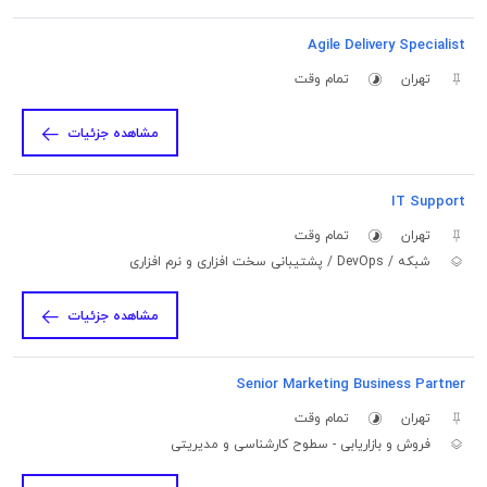
Agile Delivery Specialist
تهران
تمام وقت
مشاهده جزئیات
IT Support
تهران
تمام وقت
شبکه / DevOps / پشتیبانی سخت افزاری و نرم افزاری
مشاهده جزئیات
Senior Marketing Business Partner
تهران
تمام وقت
فروش و بازاریابی - سطوح کارشناسی و مدیریتی