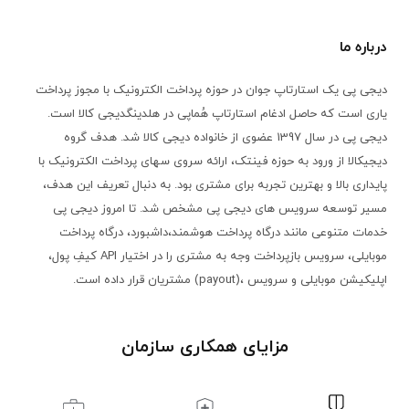
درباره ما
دیجی پی یک استارتاپ جوان در حوزه پرداخت الکترونیک با مجوز پرداخت
دیجی پی در سال 1397 عضوی از خانواده دیجی کالا شد. هدف گروه
دیجیکالا از ورود به حوزه فینتک، ارائه سروی سهای پرداخت الکترونیک با
پایداری بالا و بهترین تجربه برای مشتری بود. به دنبال تعریف این هدف،
مسیر توسعه سرویس های دیجی پی مشخص شد. تا امروز دیجی پی
خدمات متنوعی مانند درگاه پرداخت هوشمند،داشبورد، درگاه پرداخت
موبایلی، سرویس بازپرداخت وجه به مشتری را در اختیار API کیفِ پول،
اپلیکیشن موبایلی و سرویس ،(payout) مشتریان قرار داده است.
مزایای همکاری سازمان